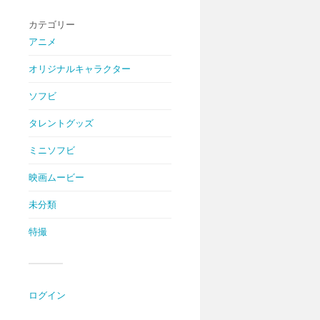
カテゴリー
アニメ
オリジナルキャラクター
ソフビ
タレントグッズ
ミニソフビ
映画ムービー
未分類
特撮
ログイン