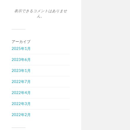
表示できるコメントはありませ
ん。
アーカイブ
2025年1月
2023年6月
2023年1月
2022年7月
2022年4月
2022年3月
2022年2月